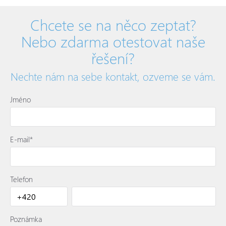
Chcete se na něco zeptat?
Nebo zdarma otestovat naše
řešení?
Nechte nám na sebe kontakt, ozveme se vám.
Jméno
E-mail*
Telefon
Poznámka