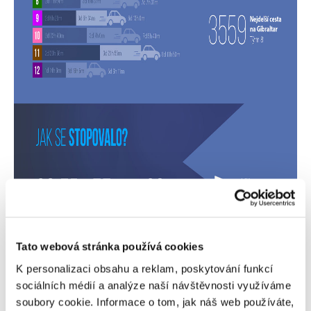
Tato webová stránka používá cookies
K personalizaci obsahu a reklam, poskytování funkcí
sociálních médií a analýze naší návštěvnosti využíváme
soubory cookie. Informace o tom, jak náš web používáte,