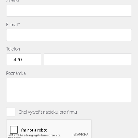
E-mail*
Telefon
Poznámka
Chci vytvořit nabídku pro firmu