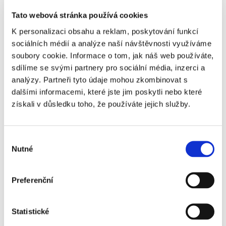
Tato webová stránka používá cookies
K personalizaci obsahu a reklam, poskytování funkcí
sociálních médií a analýze naší návštěvnosti využíváme
soubory cookie. Informace o tom, jak náš web používáte,
sdílíme se svými partnery pro sociální média, inzerci a
analýzy. Partneři tyto údaje mohou zkombinovat s
dalšími informacemi, které jste jim poskytli nebo které
získali v důsledku toho, že používáte jejich služby.
IKEA
Výběr
Nutné
souhlasu
Preferenční
TETA DROGERIE
Statistické
Chci nabídku na míru