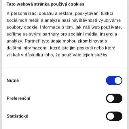
Tato webová stránka používá cookies
K personalizaci obsahu a reklam, poskytování funkcí
sociálních médií a analýze naší návštěvnosti využíváme
soubory cookie. Informace o tom, jak náš web používáte,
sdílíme se svými partnery pro sociální média, inzerci a
analýzy. Partneři tyto údaje mohou zkombinovat s
dalšími informacemi, které jste jim poskytli nebo které
IKEA
získali v důsledku toho, že používáte jejich služby.
Výběr
Nutné
souhlasu
Preferenční
TETA DROGERIE
Statistické
Chci nabídku na míru