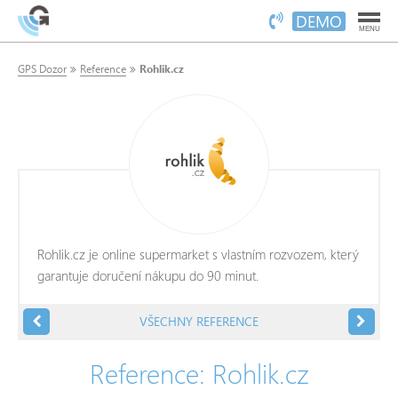
DEMO
MENU
GPS Dozor
Reference
Rohlik.cz
Rohlik.cz je online supermarket s vlastním rozvozem, který
garantuje doručení nákupu do 90 minut.
VŠECHNY REFERENCE
Reference: Rohlik.cz