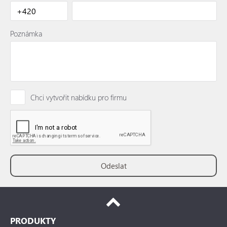
Poznámka
Chci vytvořit nabídku pro firmu
PRODUKTY